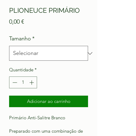
PLIONEUCE PRIMÁRIO
Preço
0,00 €
Tamanho
*
Quantidade
*
Adicionar ao carrinho
Primário Anti-Salitre Branco
Preparado com uma combinação de 