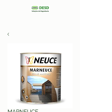
MARNEUCE